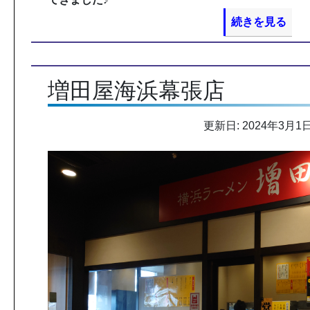
続きを見る
増田屋海浜幕張店
更新日: 2024年3月1