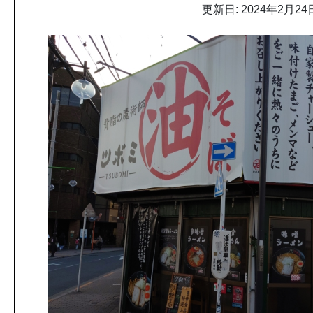
更新日: 2024年2月24