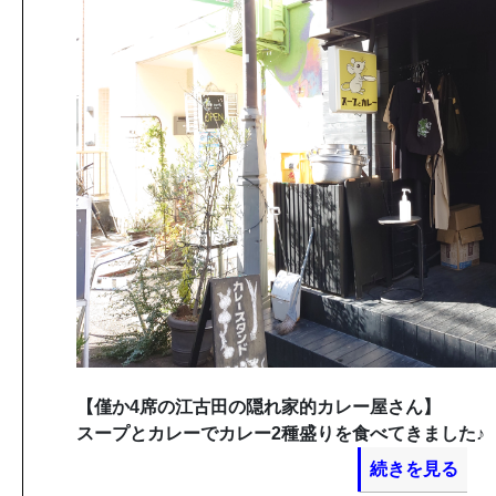
【僅か4席の江古田の隠れ家的カレー屋さん】
スープとカレーでカレー2種盛りを食べてきました♪
続きを見る