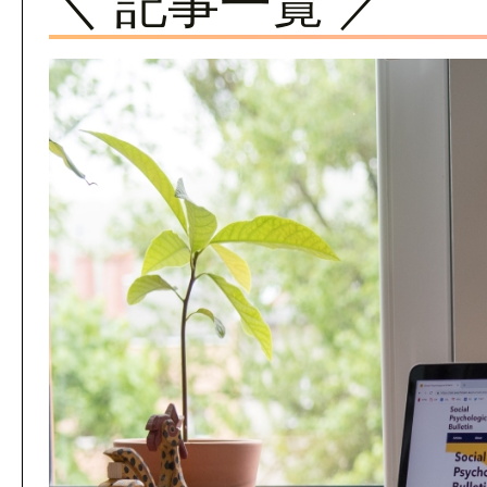
＼ 記事一覧 ／