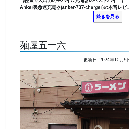
【軽量で大出力のモバイル充電器のベストバイ！】
Anker製急速充電器(anker-737-charger)の本音レ
続きを見る
麺屋五十六
更新日: 2024年10月5