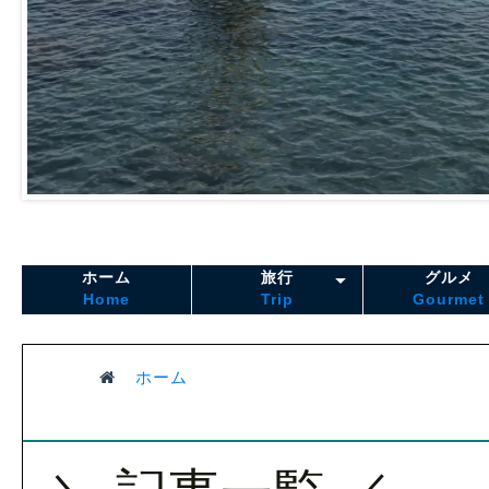
ホーム
旅行
グルメ
Home
Trip
Gourmet
ホーム