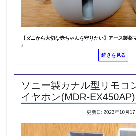
【ダニから大切な赤ちゃんを守りたい】アース製薬
♪
続きを見る
ソニー製カナル型リモコ
イヤホン(MDR-EX450AP)
更新日: 2023年10月1