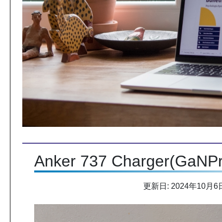
Anker 737 Charger(GaNP
更新日: 2024年10月6