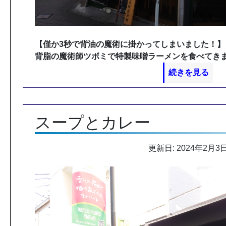
【僅か3秒で背油の魔術に掛かってしまいました！】
背脂の魔術師ツボミで特製味噌ラーメンを食べてきま
続きを見る
スープとカレー
更新日: 2024年2月3