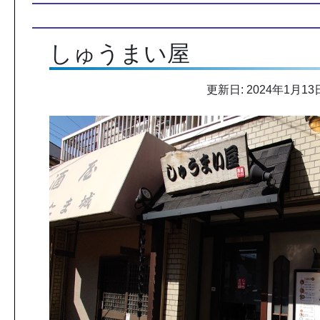
しゅうまい屋
更新日: 2024年1月13