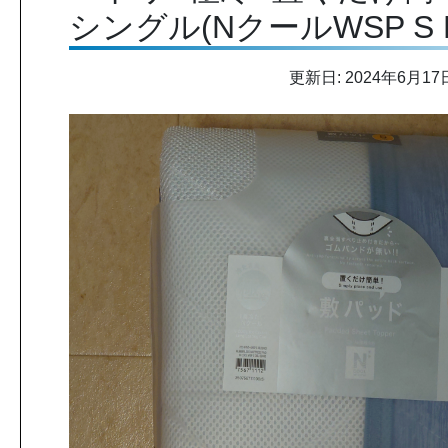
シングル(NクールWSP S DB
更新日: 2024年6月17