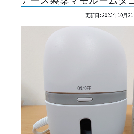
アース製薬マモルームダ
更新日: 2023年10月2