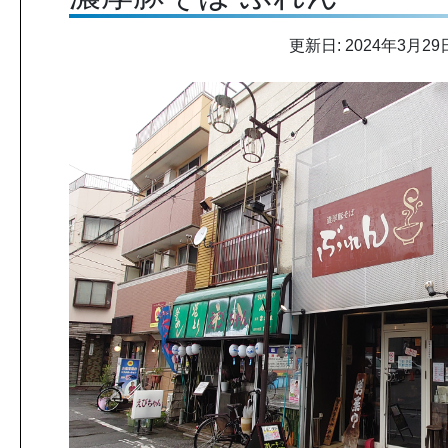
更新日: 2024年3月29