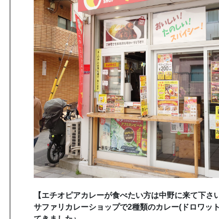
【エチオピアカレーが食べたい方は中野に来て下さい
サファリカレーショップで2種類のカレー(ドロワット
てきました♪