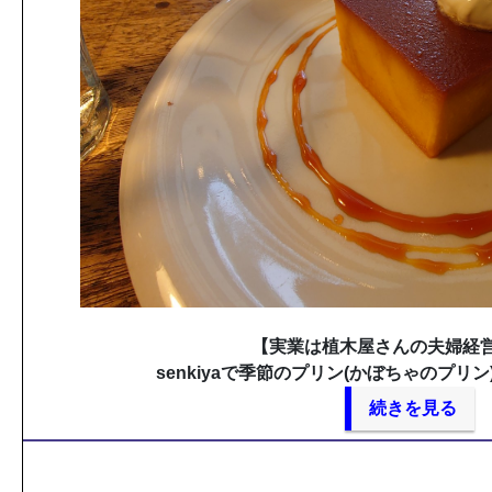
【実業は植木屋さんの夫婦経
senkiyaで季節のプリン(かぼちゃのプリ
続きを見る