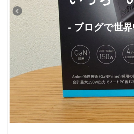
- ブログで世