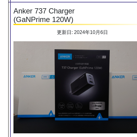
Anker 737 Charger
(GaNPrime 120W)
更新日: 2024年10月6日