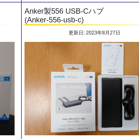
Anker製556 USB-Cハブ
(Anker-556-usb-c)
更新日: 2023年8月27日