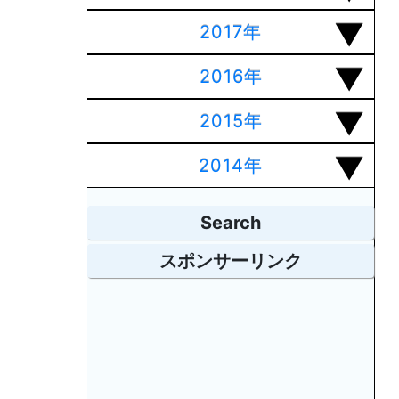
2017年
2016年
2015年
2014年
Search
スポンサーリンク