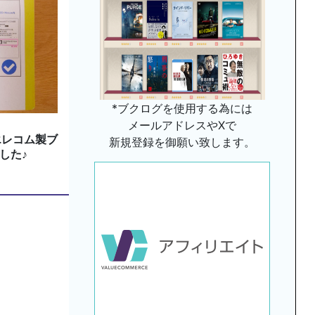
*ブクログを使用する為には
メールアドレスやXで
エレコム製ブ
新規登録を御願い致します。
した♪