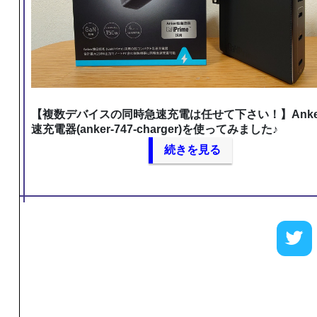
【複数デバイスの同時急速充電は任せて下さい！】Anke
速充電器(anker-747-charger)を使ってみました♪
続きを見る