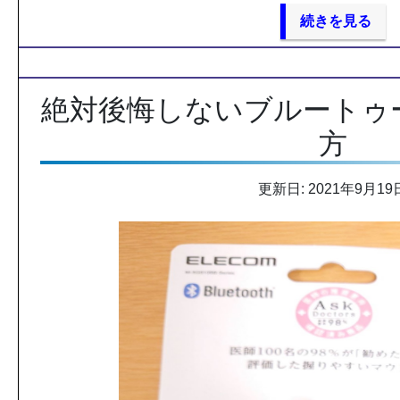
続きを見る
絶対後悔しないブルートゥ
方
更新日: 2021年9月19