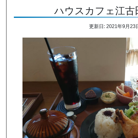
ハウスカフェ江古
更新日: 2021年9月23