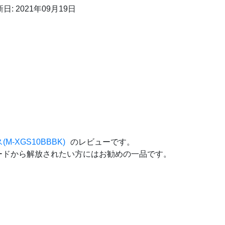
日: 2021年09月19日
XGS10BBBK)
のレビューです。
ードから解放されたい方にはお勧めの一品です。