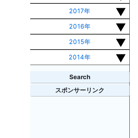
2017年
2016年
2015年
2014年
Search
スポンサーリンク