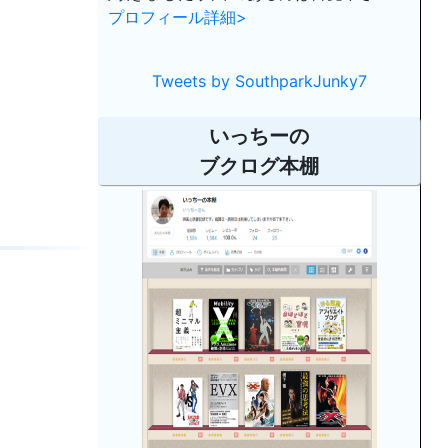
プロフィール詳細>
Tweets by SouthparkJunky7
いっちーの
ブクログ本棚