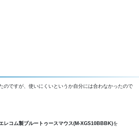
たのですが、使いにくいというか自分には合わなかったので
エレコム製ブルートゥースマウス(M-XGS10BBBK)
を