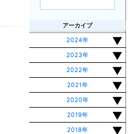
アーカイブ
2024年
2023年
2022年
2021年
2020年
2019年
2018年