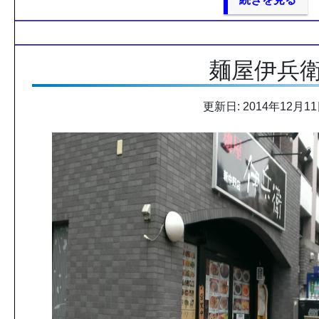
麺屋伊兵
更新日: 2014年12月1