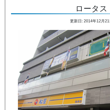
ロータス
更新日: 2014年12月2