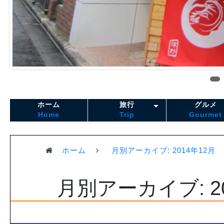
ホーム
旅行
グルメ
Home
Trip
Gourmet
ホーム
月別アーカイブ: 2014年12月
月別アーカイブ: 2