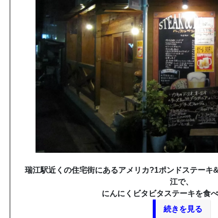
瑞江駅近くの住宅街にあるアメリカ?1ポンドステーキ
江で、
にんにくビタビタステーキを食べ
続きを見る