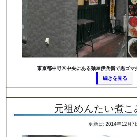
東京都中野区中央にある麺屋伊兵衛で黒ゴマ
続きを見る
元祖めんたい煮こ
更新日: 2014年12月7