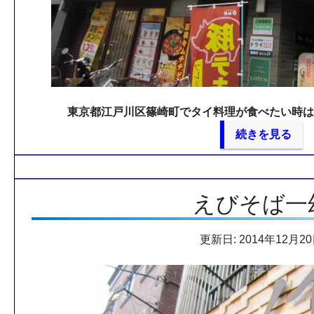
東京都江戸川区篠崎町でタイ料理が食べたい時は
続きを見る
えびそば一
更新日: 2014年12月2