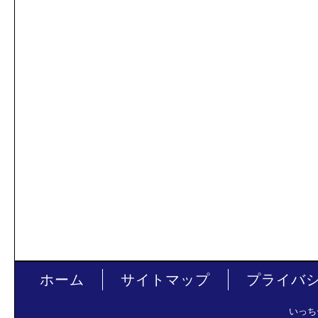
ホーム
サイトマップ
プライバ
いっち