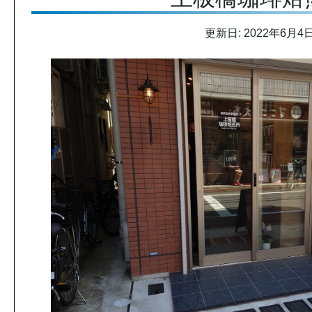
更新日: 2022年6月4