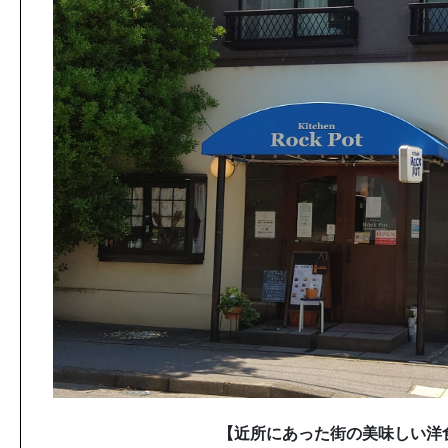
【近所にあった街の美味しい洋