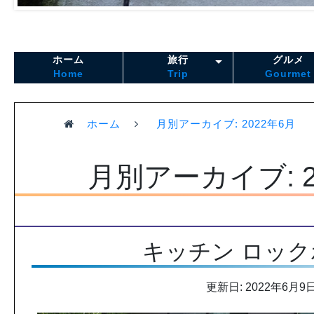
ホーム
旅行
グルメ
Home
Trip
Gourmet
ホーム
月別アーカイブ: 2022年6月
月別アーカイブ: 2
キッチン ロッ
更新日: 2022年6月9