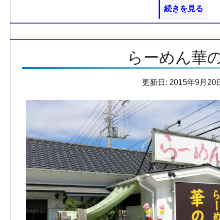
続きを見る
らーめん華
更新日: 2015年9月20