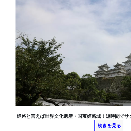
姫路と言えば世界文化遺産・国宝姫路城！短時間でサ
続きを見る