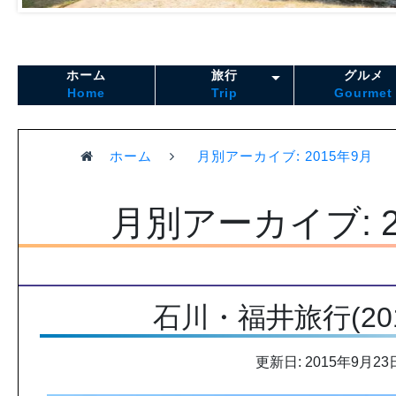
ホーム
旅行
グルメ
Home
Trip
Gourmet
ホーム
月別アーカイブ: 2015年9月
月別アーカイブ: 2
石川・福井旅行(201
更新日: 2015年9月23