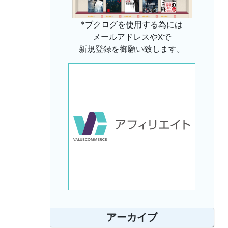
*ブクログを使用する為には
メールアドレスやXで
新規登録を御願い致します。
アーカイブ