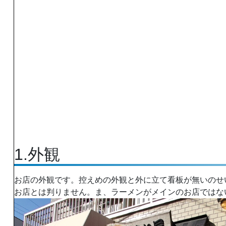
1.外観
お店の外観です。控えめの外観と外に立て看板が無いのせ
お店とは判りません。ま、ラーメンがメインのお店ではな