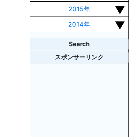
2015年
2014年
Search
スポンサーリンク