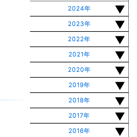
2024年
2023年
2022年
2021年
2020年
2019年
2018年
2017年
2016年