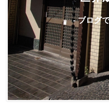
- ブログ