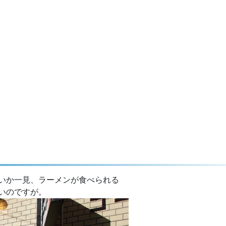
いか一見、ラーメンが食べられる
いのですが。