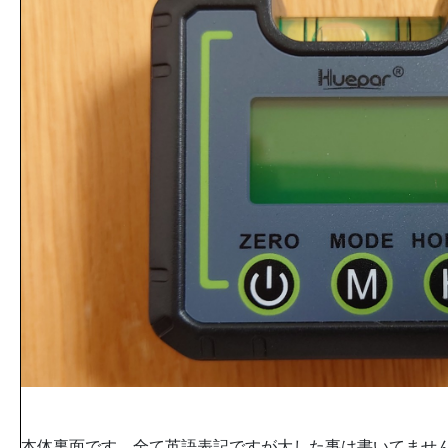
本体裏面です。全て英語表記ですが大した事は書いてませ