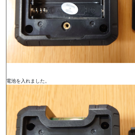
電池を入れました。