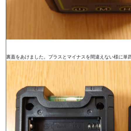
裏蓋をあけました。プラスとマイナスを間違えない様に単