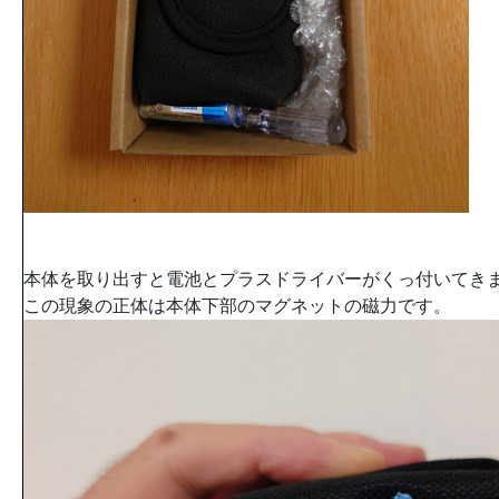
本体を取り出すと電池とプラスドライバーがくっ付いてき
この現象の正体は本体下部のマグネットの磁力です。