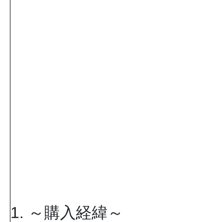
1. ～購入経緯～