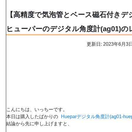
【高精度で気泡管とベース磁石付きデ
ヒューパーのデジタル角度計(ag01)の
更新日: 2023年6月3
こんにちは、いっちーです。
本日は購入したばかりの
Hueparデジタル角度計(ag01-huep
結論から先に申し上げますと、