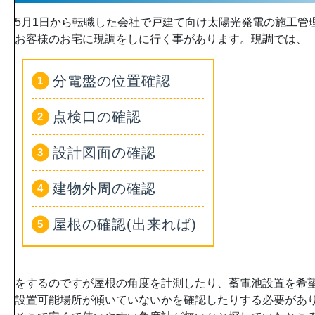
5月1日から転職した会社で戸建て向け太陽光発電の施工管
お客様のお宅に現調をしに行く事があります。現調では、
分電盤の位置確認
点検口の確認
設計図面の確認
建物外周の確認
屋根の確認(出来れば)
をするのですが屋根の角度を計測したり、蓄電池設置を希
設置可能場所が傾いていないかを確認したりする必要があ