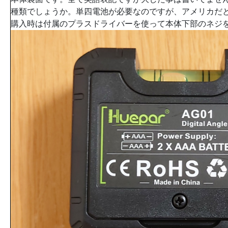
種類でしょうか。単四電池が必要なのですが、アメリカだ
購入時は付属のプラスドライバーを使って本体下部のネジ