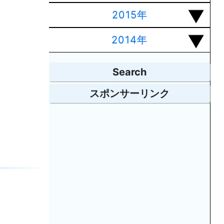
2015年
2014年
Search
スポンサーリンク