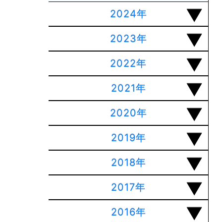
2024年
2023年
2022年
2021年
2020年
2019年
2018年
2017年
2016年