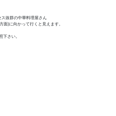
セス抜群の中華料理屋さん
方面)に向かって行くと見えます。
照下さい。