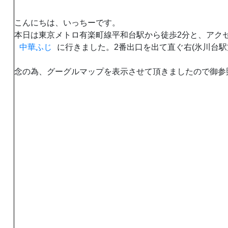
こんにちは、いっちーです。
本日は東京メトロ有楽町線平和台駅から徒歩2分と、アク
中華ふじ
に行きました。2番出口を出て直ぐ右(氷川台駅
念の為、グーグルマップを表示させて頂きましたので御参