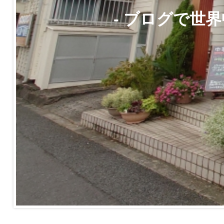
- ブログで世