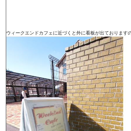
ウィークエンドカフェに近づくと外に看板が出ております