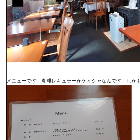
メニューです。珈琲レギュラーがゲイシャなんです。しかも5