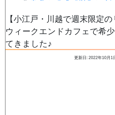
【小江戸・川越で週末限定の
ウィークエンドカフェで希少
てきました♪
更新日: 2022年10月1