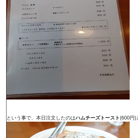
という事で、本日注文したのは
ハムチーズトースト
(600円)