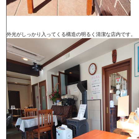
外光がしっかり入ってくる構造の明るく清潔な店内です。