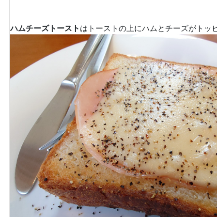
ハムチーズトースト
はトーストの上にハムとチーズがトッ