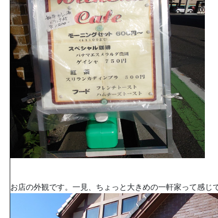
お店の外観です。一見、ちょっと大きめの一軒家って感じ