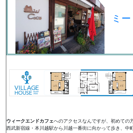
ミー
ウィークエンドカフェ
へのアクセスなんですが、初めての
西武新宿線・本川越駅から川越一番街に向かって歩き、中町